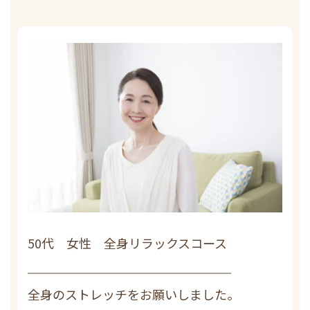
50代 女性 全身リラックスコース
全身のストレッチをお願いしました。