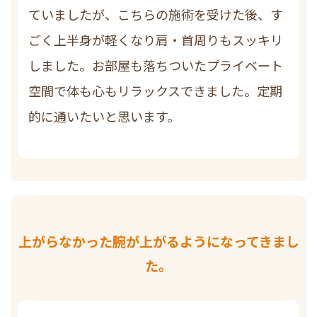
ていましたが、こちらの施術を受けた後、す
ごく上半身が軽くなり肩・首周りもスッキリ
しました。お部屋も落ちついたプライベート
空間で体も心もリラックスできました。定期
的に通いたいと思います。
上がらなかった腕が上がるようになってきまし
た。