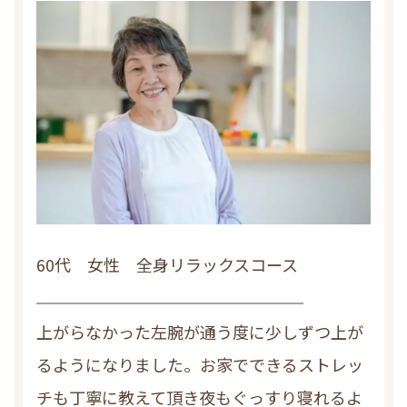
60代 女性 全身リラックスコース
上がらなかった左腕が通う度に少しずつ上が
るようになりました。お家でできるストレッ
チも丁寧に教えて頂き夜もぐっすり寝れるよ