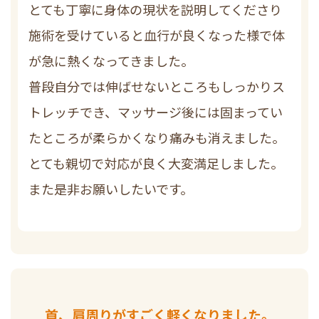
とても丁寧に身体の現状を説明してくださり
施術を受けていると血行が良くなった様で体
が急に熱くなってきました。
普段自分では伸ばせないところもしっかりス
トレッチでき、マッサージ後には固まってい
たところが柔らかくなり痛みも消えました。
とても親切で対応が良く大変満足しました。
また是非お願いしたいです。
首、肩周りがすごく軽くなりました。