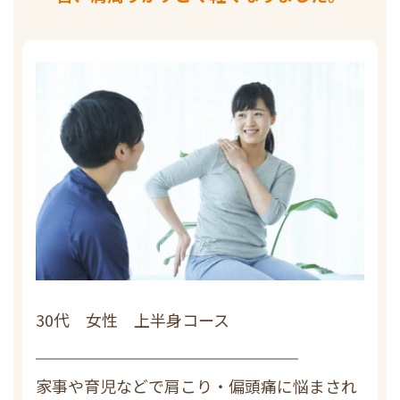
30代 女性 上半身コース
家事や育児などで肩こり・偏頭痛に悩まされ