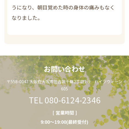
うになり、朝目覚めた時の身体の痛みもなく
なりました。
お問い合わせ
〒558-0047 大阪府大阪市住吉区千躰2丁目1-9 ハイツウィーン
605
TEL
080-6124-2346
[
営業時間
]
9:00～19:00(最終受付)