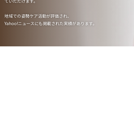
ていただけます。
地域での姿勢ケア活動が評価され、
Yahoo!ニュースにも掲載された実績があります。